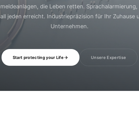
meldeanlagen, die Leben retten. Sprachalarmierung, 
all jeden erreicht. Industriepräzision für Ihr Zuhause 
Unternehmen.
Start protecting your Life
Unsere Expertise