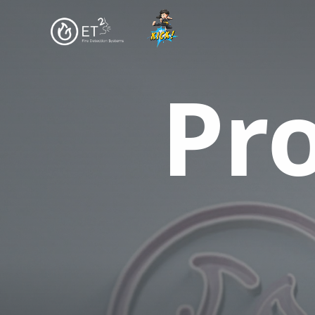
Zum Hauptinhalt springen
Pr