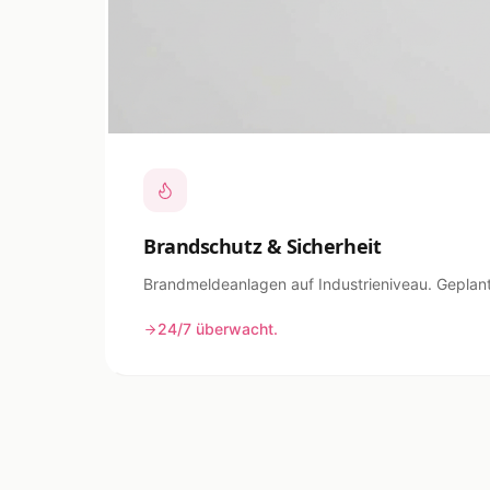
Brandschutz & Sicherheit
Brandmeldeanlagen auf Industrieniveau. Geplant, 
24/7 überwacht.