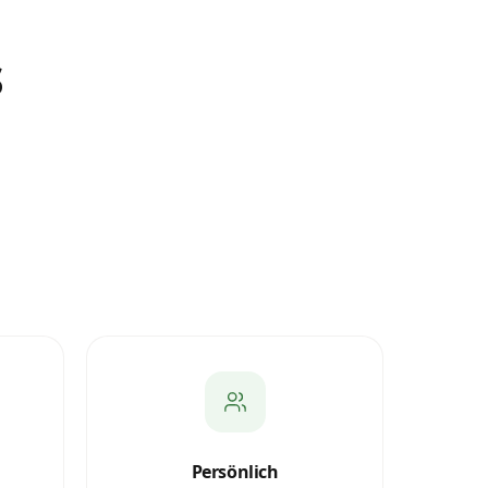
s
Persönlich