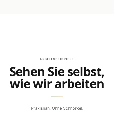
ARBEITSBEISPIELE
Sehen Sie selbst,
wie wir arbeiten
Praxisnah. Ohne Schnörkel.