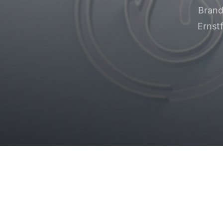
Brand
Ernstf