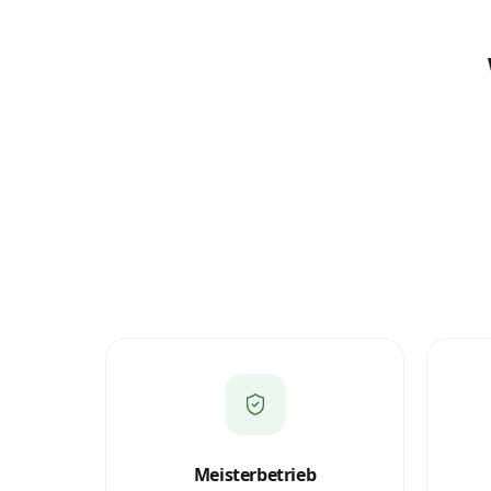
Meisterbetrieb