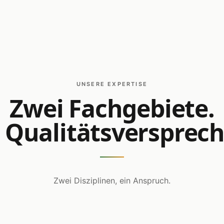
UNSERE EXPERTISE
Zwei Fachgebiete.
 Qualitätsversprec
Zwei Disziplinen, ein Anspruch.